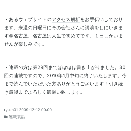
・あるウェブサイトの
アクセス解析
をお手伝いしており
ます。来週の日曜日にその会社さんに講演をしにいきま
す＠名古屋。名古屋は人生で初めてです。１日しかいま
せんが楽しみです。
・連載の方は第29回までほぼほぼ書き上がりました。30
回の連載ですので、2010年1月中旬に終了いたします。今
まで読んでいただいた方ありがとうございます！引き続
き最後までよろしく御願い致します。
ryuka01
2009-12-12 00:00
連載裏話