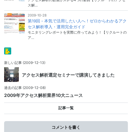
ス解…
2009-10-28
第19回 - 本気で活用したい人へ！ゼロからわかるアク
セス解析導入・運用完全ガイド
モニタリングレポートを実際に作ってみよう！【リクルートの
ア…
新しい記事
(2009-12-13)
アクセス解析選定セミナーで講演してきました
過去の記事
(2009-12-08)
2009年アクセス解析業界10大ニュース
記事一覧
コメントを書く