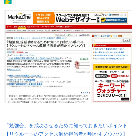
「勉強会」を成功させるために知っておきたいポイント
【リクルートのアクセス解析担当者が明かすノウハウ】